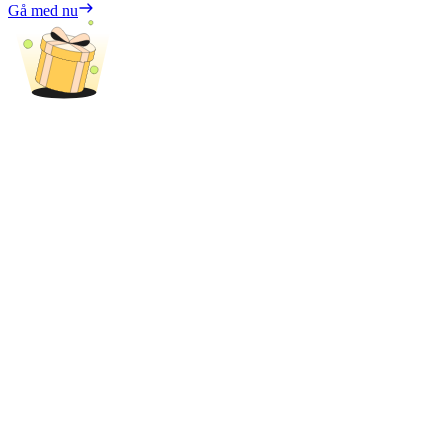
Gå med nu