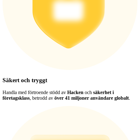
Säkert och tryggt
Handla med förtroende stödd av
Hacken
och
säkerhet i
företagsklass
, betrodd av
över 41 miljoner användare globalt
.