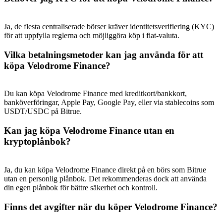
Ja, de flesta centraliserade börser kräver identitetsverifiering (KYC)
för att uppfylla reglerna och möjliggöra köp i fiat-valuta.
Vilka betalningsmetoder kan jag använda för att
köpa Velodrome Finance?
Du kan köpa Velodrome Finance med kreditkort/bankkort,
banköverföringar, Apple Pay, Google Pay, eller via stablecoins som
USDT/USDC på Bitrue.
Kan jag köpa Velodrome Finance utan en
kryptoplånbok?
Ja, du kan köpa Velodrome Finance direkt på en börs som Bitrue
utan en personlig plånbok. Det rekommenderas dock att använda
din egen plånbok för bättre säkerhet och kontroll.
Finns det avgifter när du köper Velodrome Finance?