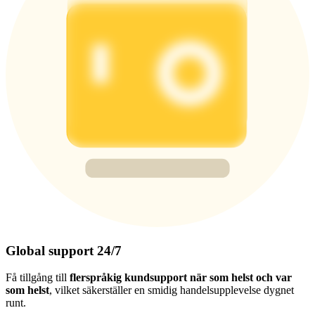
Global support 24/7
Få tillgång till
flerspråkig kundsupport när som helst och var
som helst
, vilket säkerställer en smidig handelsupplevelse dygnet
runt.