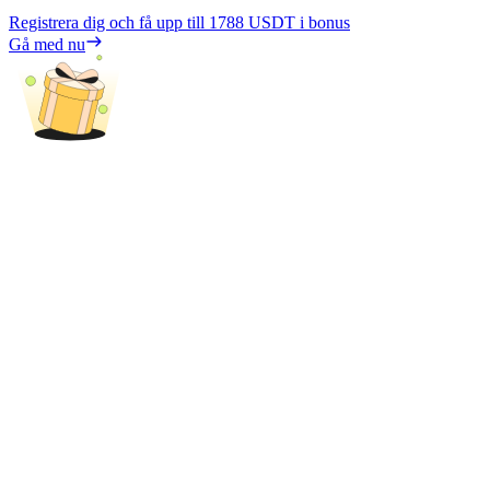
Registrera dig och få upp till
1788 USDT
i bonus
Gå med nu