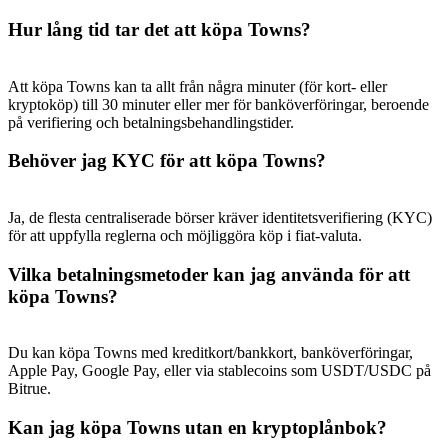
Hur lång tid tar det att köpa Towns?
Att köpa Towns kan ta allt från några minuter (för kort- eller
kryptoköp) till 30 minuter eller mer för banköverföringar, beroende
på verifiering och betalningsbehandlingstider.
Behöver jag KYC för att köpa Towns?
Ja, de flesta centraliserade börser kräver identitetsverifiering (KYC)
för att uppfylla reglerna och möjliggöra köp i fiat-valuta.
Vilka betalningsmetoder kan jag använda för att
köpa Towns?
Du kan köpa Towns med kreditkort/bankkort, banköverföringar,
Apple Pay, Google Pay, eller via stablecoins som USDT/USDC på
Bitrue.
Kan jag köpa Towns utan en kryptoplånbok?