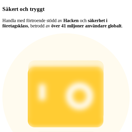
Säkert och tryggt
Handla med förtroende stödd av
Hacken
och
säkerhet i
företagsklass
, betrodd av
över 41 miljoner användare globalt
.