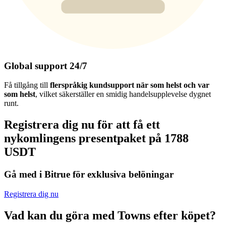
Global support 24/7
Få tillgång till
flerspråkig kundsupport när som helst och var
som helst
, vilket säkerställer en smidig handelsupplevelse dygnet
runt.
Registrera dig nu för att få ett
nykomlingens presentpaket på 1788
USDT
Gå med i Bitrue för exklusiva belöningar
Registrera dig nu
Vad kan du göra med Towns efter köpet?