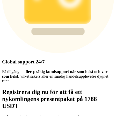
Global support 24/7
Få tillgång till
flerspråkig kundsupport när som helst och var
som helst
, vilket säkerställer en smidig handelsupplevelse dygnet
runt.
Registrera dig nu för att få ett
nykomlingens presentpaket på 1788
USDT