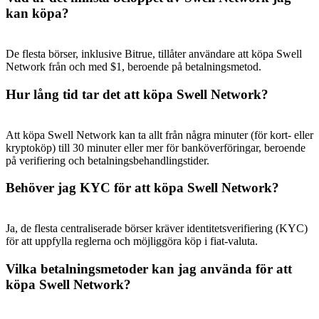
kan köpa?
De flesta börser, inklusive Bitrue, tillåter användare att köpa Swell
Network från och med $1, beroende på betalningsmetod.
Hur lång tid tar det att köpa Swell Network?
Att köpa Swell Network kan ta allt från några minuter (för kort- eller
kryptoköp) till 30 minuter eller mer för banköverföringar, beroende
på verifiering och betalningsbehandlingstider.
Behöver jag KYC för att köpa Swell Network?
Ja, de flesta centraliserade börser kräver identitetsverifiering (KYC)
för att uppfylla reglerna och möjliggöra köp i fiat-valuta.
Vilka betalningsmetoder kan jag använda för att
köpa Swell Network?