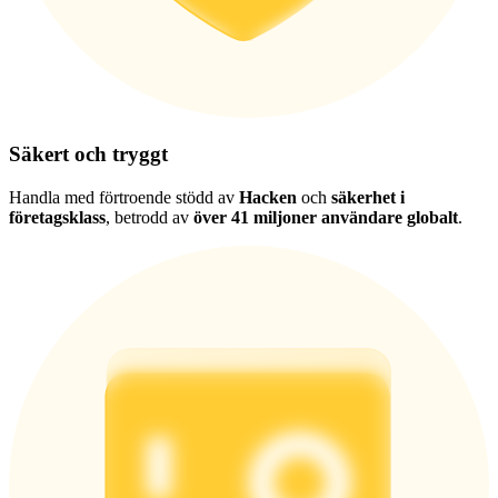
Säkert och tryggt
Handla med förtroende stödd av
Hacken
och
säkerhet i
företagsklass
, betrodd av
över 41 miljoner användare globalt
.