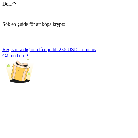
Dela
Sök en guide för att köpa krypto
Registrera dig och få upp till
236 USDT
i bonus
Gå med nu