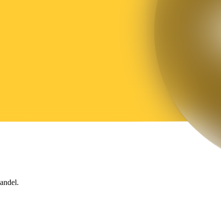
andel.