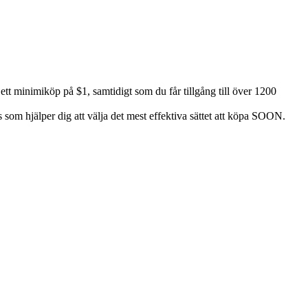
 minimiköp på $1, samtidigt som du får tillgång till över 1200
som hjälper dig att välja det mest effektiva sättet att köpa SOON.