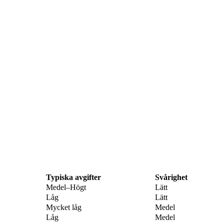
Typiska avgifter
Svårighet
Medel–Högt
Lätt
Låg
Lätt
Mycket låg
Medel
Låg
Medel