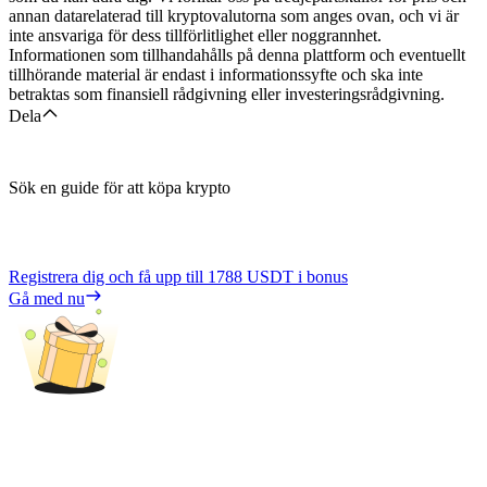
annan datarelaterad till kryptovalutorna som anges ovan, och vi är
inte ansvariga för dess tillförlitlighet eller noggrannhet.
Informationen som tillhandahålls på denna plattform och eventuellt
tillhörande material är endast i informationssyfte och ska inte
betraktas som finansiell rådgivning eller investeringsrådgivning.
Dela
Sök en guide för att köpa krypto
Registrera dig och få upp till
1788 USDT
i bonus
Gå med nu