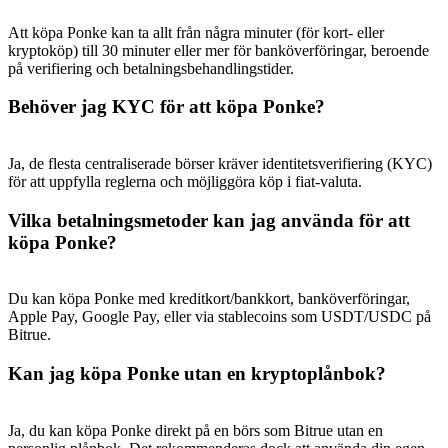
Att köpa Ponke kan ta allt från några minuter (för kort- eller
kryptoköp) till 30 minuter eller mer för banköverföringar, beroende
på verifiering och betalningsbehandlingstider.
Behöver jag KYC för att köpa Ponke?
Ja, de flesta centraliserade börser kräver identitetsverifiering (KYC)
för att uppfylla reglerna och möjliggöra köp i fiat-valuta.
Vilka betalningsmetoder kan jag använda för att
köpa Ponke?
Du kan köpa Ponke med kreditkort/bankkort, banköverföringar,
Apple Pay, Google Pay, eller via stablecoins som USDT/USDC på
Bitrue.
Kan jag köpa Ponke utan en kryptoplånbok?
Ja, du kan köpa Ponke direkt på en börs som Bitrue utan en