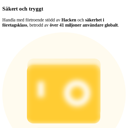
Säkert och tryggt
Handla med förtroende stödd av
Hacken
och
säkerhet i
företagsklass
, betrodd av
över 41 miljoner användare globalt
.