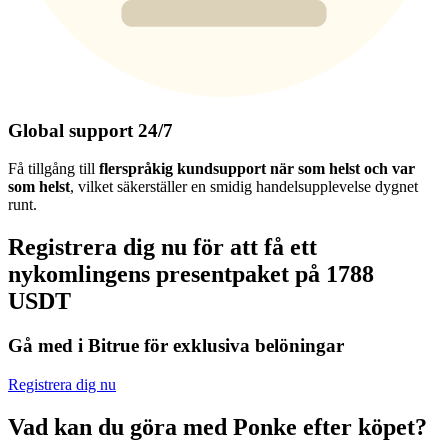
Global support 24/7
Få tillgång till
flerspråkig kundsupport när som helst och var
som helst
, vilket säkerställer en smidig handelsupplevelse dygnet
runt.
Registrera dig nu för att få ett
nykomlingens presentpaket på 1788
USDT
Gå med i Bitrue för exklusiva belöningar
Registrera dig nu
Vad kan du göra med Ponke efter köpet?