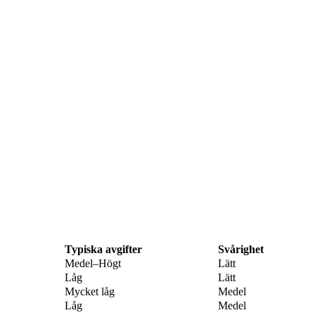
Typiska avgifter
Svårighet
Medel–Högt
Lätt
Låg
Lätt
Mycket låg
Medel
Låg
Medel