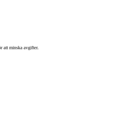
ör att minska avgifter.