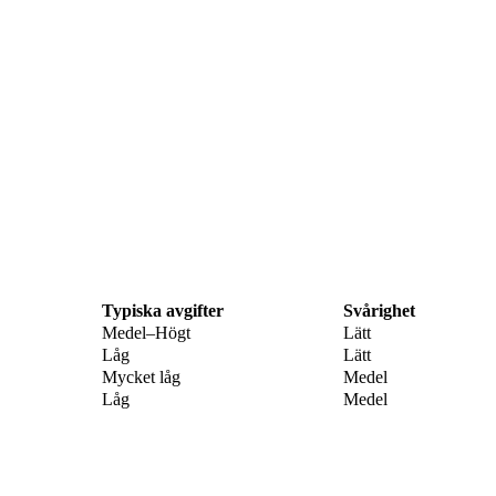
Typiska avgifter
Svårighet
Medel–Högt
Lätt
Låg
Lätt
Mycket låg
Medel
Låg
Medel