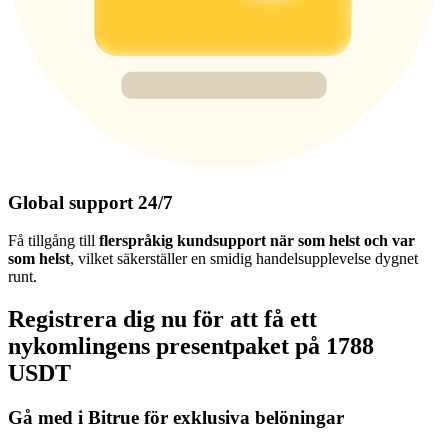
Global support 24/7
Få tillgång till
flerspråkig kundsupport när som helst och var
som helst
, vilket säkerställer en smidig handelsupplevelse dygnet
runt.
Registrera dig nu för att få ett
nykomlingens presentpaket på 1788
USDT
Gå med i Bitrue för exklusiva belöningar