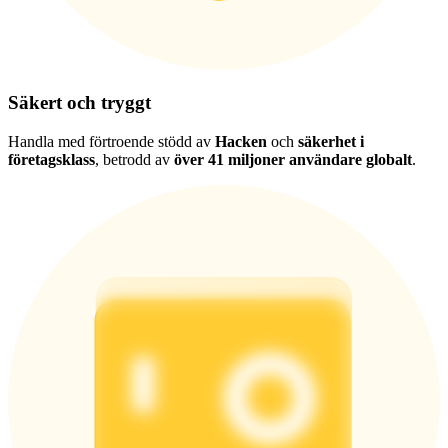
Säkert och tryggt
Handla med förtroende stödd av
Hacken
och
säkerhet i
företagsklass
, betrodd av
över 41 miljoner användare globalt
.