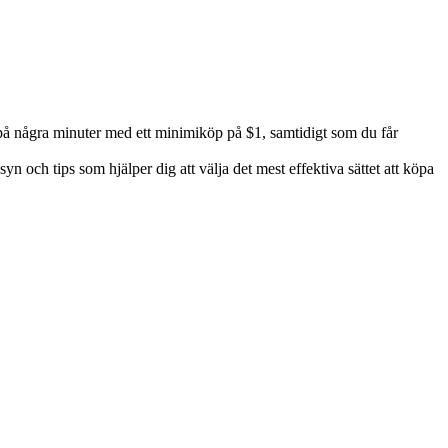
å några minuter med ett minimiköp på $1, samtidigt som du får
 och tips som hjälper dig att välja det mest effektiva sättet att köpa