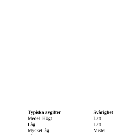
Typiska avgifter
Svårighet
Medel–Högt
Lätt
Låg
Lätt
Mycket låg
Medel