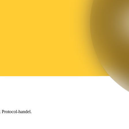
 Protocol-handel.