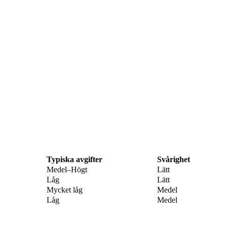
Typiska avgifter
Svårighet
Medel–Högt
Lätt
Låg
Lätt
Mycket låg
Medel
Låg
Medel