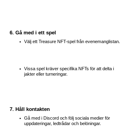
6. Gå med i ett spel
Välj ett Treasure NFT-spel från evenemanglistan.
Vissa spel kräver specifika NFTs för att delta i 
jakter eller turneringar.
7. Håll kontakten
Gå med i Discord och följ sociala medier för 
uppdateringar, ledtrådar och belöningar.