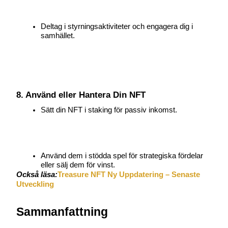
Deltag i styrningsaktiviteter och engagera dig i 
samhället.
8. Använd eller Hantera Din NFT
Sätt din NFT i staking för passiv inkomst.
Använd dem i stödda spel för strategiska fördelar 
eller sälj dem för vinst.
Också läsa:
Treasure NFT Ny Uppdatering – Senaste 
Utveckling
Sammanfattning