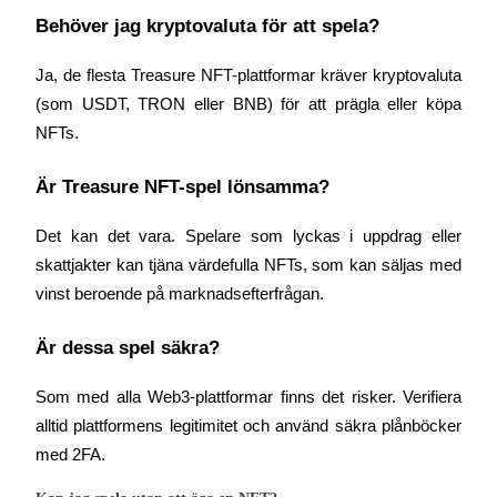
Behöver jag kryptovaluta för att spela?
Ja, de flesta Treasure NFT-plattformar kräver kryptovaluta 
(som USDT, TRON eller BNB) för att prägla eller köpa 
NFTs.
Är Treasure NFT-spel lönsamma?
Det kan det vara. Spelare som lyckas i uppdrag eller 
skattjakter kan tjäna värdefulla NFTs, som kan säljas med 
vinst beroende på marknadsefterfrågan.
Är dessa spel säkra?
Som med alla Web3-plattformar finns det risker. Verifiera 
alltid plattformens legitimitet och använd säkra plånböcker 
med 2FA.