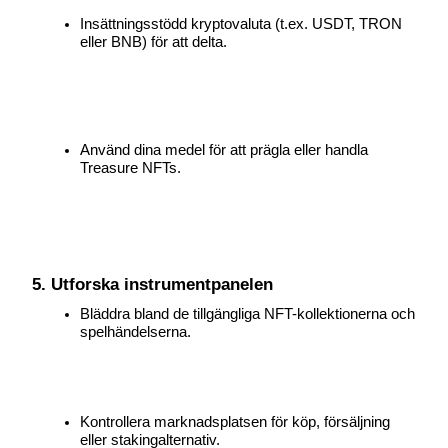
Insättningsstödd kryptovaluta (t.ex. USDT, TRON 
eller BNB) för att delta.
Använd dina medel för att prägla eller handla 
Treasure NFTs.
5. Utforska instrumentpanelen
Bläddra bland de tillgängliga NFT-kollektionerna och 
spelhändelserna.
Kontrollera marknadsplatsen för köp, försäljning 
eller stakingalternativ.