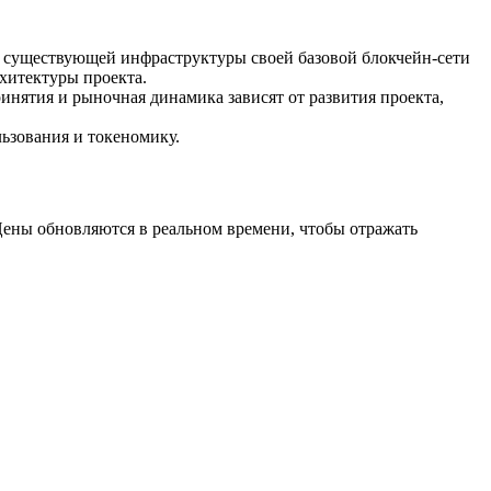
 существующей инфраструктуры своей базовой блокчейн-сети
рхитектуры проекта.
ринятия и рыночная динамика зависят от развития проекта,
ьзования и токеномику.
ены обновляются в реальном времени, чтобы отражать