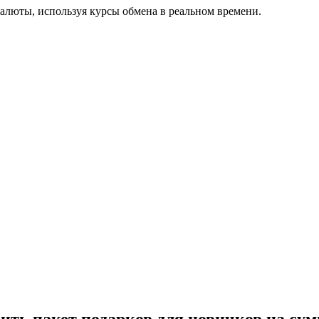
юты, используя курсы обмена в реальном времени.