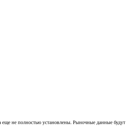
са еще не полностью установлены. Рыночные данные будут