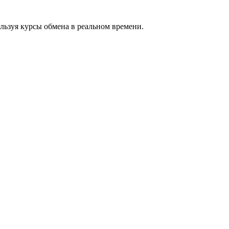
ьзуя курсы обмена в реальном времени.