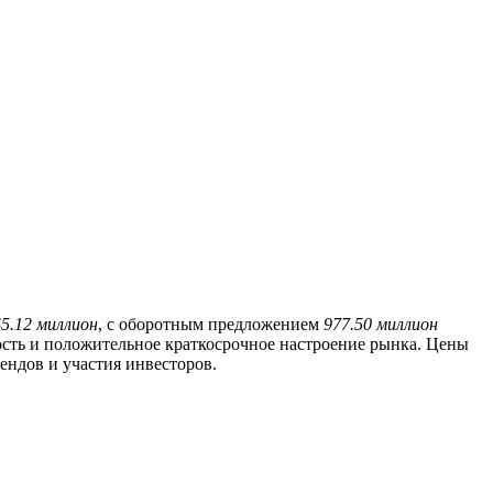
$5.12 миллион
, с оборотным предложением
977.50 миллион
сть и положительное краткосрочное настроение рынка. Цены
ндов и участия инвесторов.