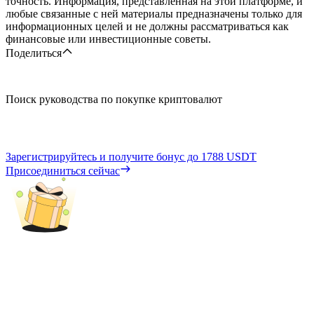
точность. Информация, представленная на этой платформе, и
любые связанные с ней материалы предназначены только для
информационных целей и не должны рассматриваться как
финансовые или инвестиционные советы.
Поделиться
Поиск руководства по покупке криптовалют
Зарегистрируйтесь и получите бонус до
1788 USDT
Присоединиться сейчас