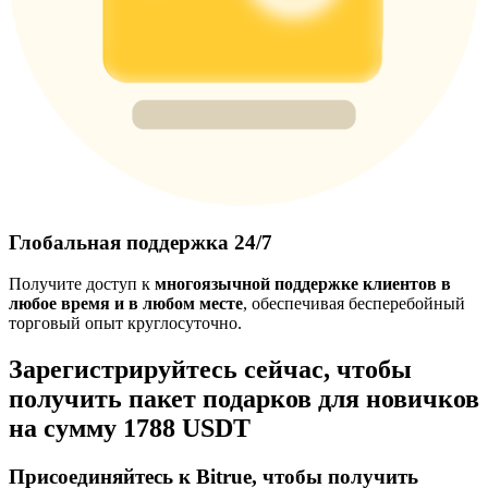
Глобальная поддержка 24/7
Получите доступ к
многоязычной поддержке клиентов в
любое время и в любом месте
, обеспечивая бесперебойный
торговый опыт круглосуточно.
Зарегистрируйтесь сейчас, чтобы
получить пакет подарков для новичков
на сумму 1788 USDT
Присоединяйтесь к Bitrue, чтобы получить