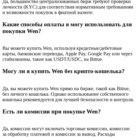
Да, большинство централизованных бирж требуют проверки
личности (KYC) для соответствия нормативным требованиям
и возможности покупок в фиатной валюте.
Какие способы оплаты я могу использовать для
покупки Wen?
Вы можете купить Wen, используя кредитные/дебетовые
карты, банковские переводы, Apple Pay, Google Pay или через
стабилкоины, такие как USDT/USDC, на Bitrue.
Могу ли я купить Wen без крипто-кошелька?
Да, вы можете купить Wen прямо на бирже, такой как Bitrue,
без личного кошелька. Однако использование собственного
кошелька рекомендуется для лучшей безопасности и контроля.
Есть ли комиссии при покупке Wen?
Да, комиссии могут включать торговые комиссии, комиссии
за обработку платежей и комиссии за вывод. Расходы