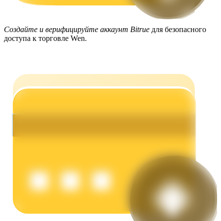
Создайте и верифицируйте аккаунт Bitrue
для безопасного
доступа к торговле Wen.
Заработок
Силовая свинья
Получайте конкурентные награды ежедневно