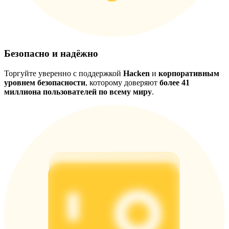
Безопасно и надёжно
Торгуйте уверенно с поддержкой
Hacken
и
корпоративным
уровнем безопасности
, которому доверяют
более 41
миллиона пользователей по всему миру
.