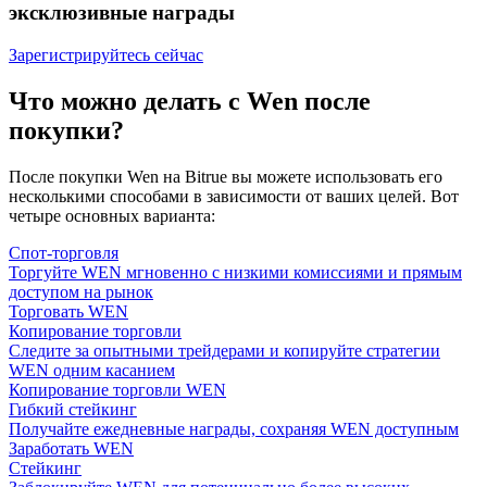
эксклюзивные награды
Зарегистрируйтесь сейчас
Что можно делать с Wen после
покупки?
После покупки Wen на Bitrue вы можете использовать его
несколькими способами в зависимости от ваших целей. Вот
четыре основных варианта:
Спот-торговля
Торгуйте WEN мгновенно с низкими комиссиями и прямым
доступом на рынок
Торговать WEN
Копирование торговли
Следите за опытными трейдерами и копируйте стратегии
WEN одним касанием
Копирование торговли WEN
Гибкий стейкинг
Получайте ежедневные награды, сохраняя WEN доступным
Заработать WEN
Стейкинг