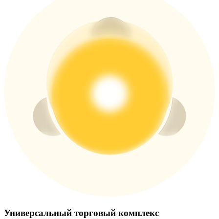
Больше событий
Выигрывайте призы и эксклюзивные награды
Логин
Зарегистрироваться
Логин
Зарегистрироваться
Универсальный торговый комплекс