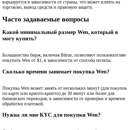
варьируется в зависимости от страны, что может влиять на
торговлю, вывод средств и правовую защиту.
Часто задаваемые вопросы
Какой минимальный размер Wen, который я
могу купить?
Большинство бирж, включая Bitrue, позволяют пользователям
покупать Wen от $1, в зависимости от способа оплаты.
Сколько времени занимает покупка Wen?
Покупка Wen может занять от нескольких минут (для покупок
по карте или крипто-крипто) до 30 минут или более для
банковских переводов, в зависимости от проверки и времени
обработки платежей.
Нужна ли мне КYC для покупки Wen?