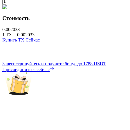
Стоимость
0.002033
1
TX
=
0.002033
Купить TX Сейчас
Зарегистрируйтесь и получите бонус до
1788 USDT
Присоединиться сейчас