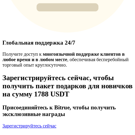
Глобальная поддержка 24/7
Получите доступ к
многоязычной поддержке клиентов в
любое время и в любом месте
, обеспечивая бесперебойный
торговый опыт круглосуточно.
Зарегистрируйтесь сейчас, чтобы
получить пакет подарков для новичков
на сумму 1788 USDT
Присоединяйтесь к Bitrue, чтобы получить
эксклюзивные награды
Зарегистрируйтесь сейчас