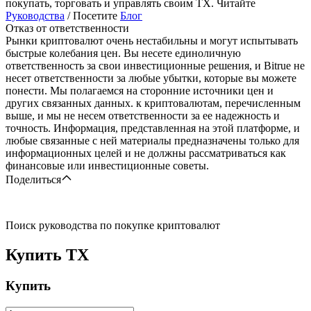
покупать, торговать и управлять своим TX. Читайте
Руководства
/ Посетите
Блог
Отказ от ответственности
Рынки криптовалют очень нестабильны и могут испытывать
быстрые колебания цен. Вы несете единоличную
ответственность за свои инвестиционные решения, и Bitrue не
несет ответственности за любые убытки, которые вы можете
понести. Мы полагаемся на сторонние источники цен и
других связанных данных. к криптовалютам, перечисленным
выше, и мы не несем ответственности за ее надежность и
точность. Информация, представленная на этой платформе, и
любые связанные с ней материалы предназначены только для
информационных целей и не должны рассматриваться как
финансовые или инвестиционные советы.
Поделиться
Поиск руководства по покупке криптовалют
Купить
TX
Купить