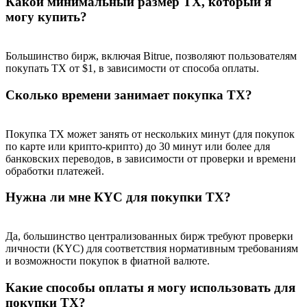
Какой минимальный размер TX, который я
могу купить?
Большинство бирж, включая Bitrue, позволяют пользователям
покупать TX от $1, в зависимости от способа оплаты.
Сколько времени занимает покупка TX?
Покупка TX может занять от нескольких минут (для покупок
по карте или крипто-крипто) до 30 минут или более для
банковских переводов, в зависимости от проверки и времени
обработки платежей.
Нужна ли мне КYC для покупки TX?
Да, большинство централизованных бирж требуют проверки
личности (KYC) для соответствия нормативным требованиям
и возможности покупок в фиатной валюте.
Какие способы оплаты я могу использовать для
покупки TX?