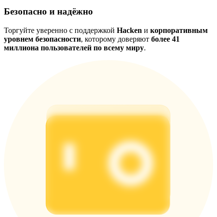
Безопасно и надёжно
Торгуйте уверенно с поддержкой
Hacken
и
корпоративным
уровнем безопасности
, которому доверяют
более 41
миллиона пользователей по всему миру
.