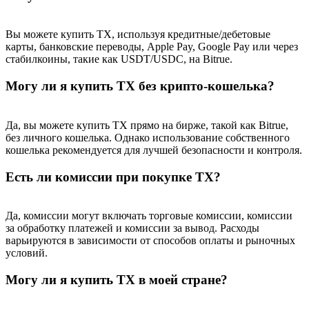
Вы можете купить TX, используя кредитные/дебетовые
карты, банковские переводы, Apple Pay, Google Pay или через
стабилкоины, такие как USDT/USDC, на Bitrue.
Могу ли я купить TX без крипто-кошелька?
Да, вы можете купить TX прямо на бирже, такой как Bitrue,
без личного кошелька. Однако использование собственного
кошелька рекомендуется для лучшей безопасности и контроля.
Есть ли комиссии при покупке TX?
Да, комиссии могут включать торговые комиссии, комиссии
за обработку платежей и комиссии за вывод. Расходы
варьируются в зависимости от способов оплаты и рыночных
условий.
Могу ли я купить TX в моей стране?