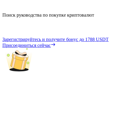
Поиск руководства по покупке криптовалют
Зарегистрируйтесь и получите бонус до
1788 USDT
Присоединиться сейчас