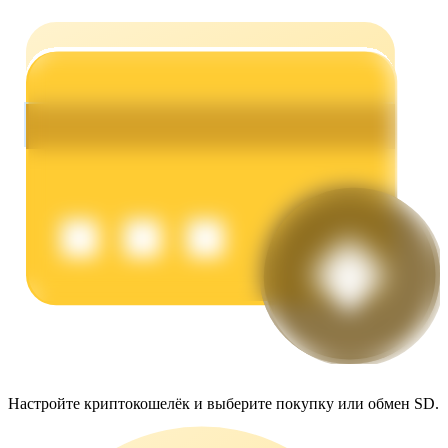
Заработок
Силовая свинья
Получайте конкурентные награды ежедневно
Настройте криптокошелёк и выберите покупку или обмен SD.