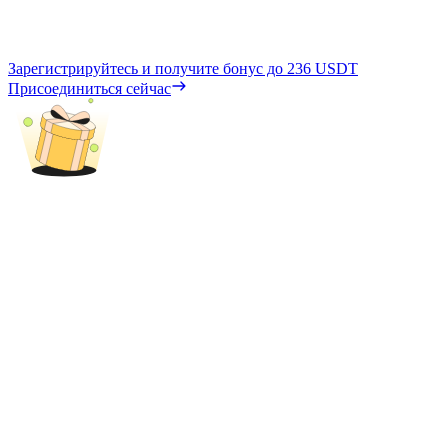
Зарегистрируйтесь и получите бонус до
236 USDT
Присоединиться сейчас