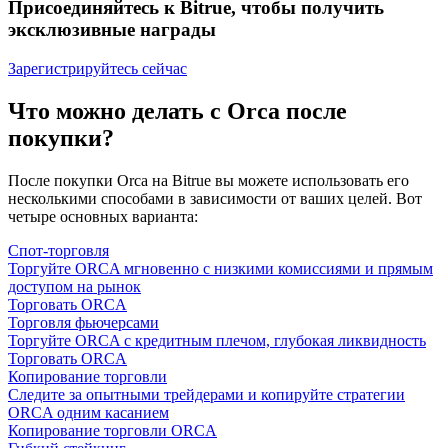
Присоединяйтесь к Bitrue, чтобы получить
эксклюзивные награды
Зарегистрируйтесь сейчас
Что можно делать с Orca после
покупки?
После покупки Orca на Bitrue вы можете использовать его
несколькими способами в зависимости от ваших целей. Вот
четыре основных варианта:
Спот-торговля
Торгуйте ORCA мгновенно с низкими комиссиями и прямым
доступом на рынок
Торговать ORCA
Торговля фьючерсами
Торгуйте ORCA с кредитным плечом, глубокая ликвидность
Торговать ORCA
Копирование торговли
Следите за опытными трейдерами и копируйте стратегии
ORCA одним касанием
Копирование торговли ORCA