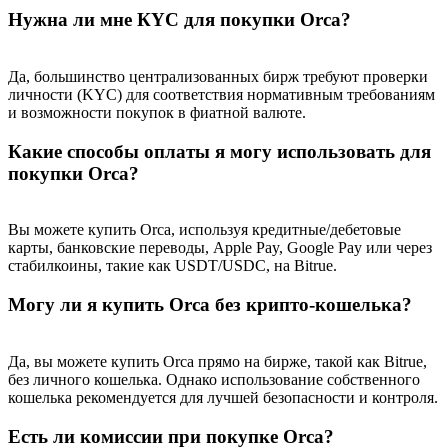
Нужна ли мне КYC для покупки Orca?
Да, большинство централизованных бирж требуют проверки
личности (KYC) для соответствия нормативным требованиям
и возможности покупок в фиатной валюте.
Какие способы оплаты я могу использовать для
покупки Orca?
Вы можете купить Orca, используя кредитные/дебетовые
карты, банковские переводы, Apple Pay, Google Pay или через
стабилкоины, такие как USDT/USDC, на Bitrue.
Могу ли я купить Orca без крипто-кошелька?
Да, вы можете купить Orca прямо на бирже, такой как Bitrue,
без личного кошелька. Однако использование собственного
кошелька рекомендуется для лучшей безопасности и контроля.
Есть ли комиссии при покупке Orca?