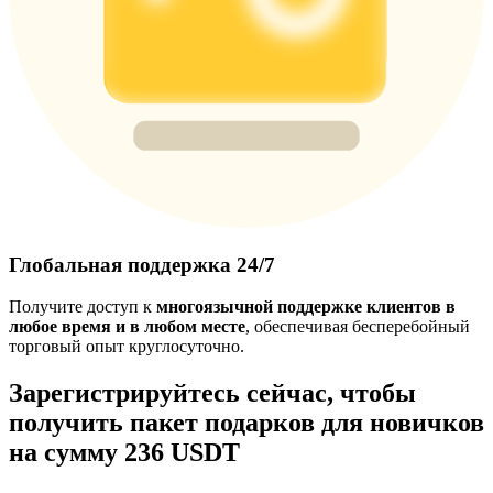
Глобальная поддержка 24/7
Получите доступ к
многоязычной поддержке клиентов в
любое время и в любом месте
, обеспечивая бесперебойный
торговый опыт круглосуточно.
Зарегистрируйтесь сейчас, чтобы
получить пакет подарков для новичков
на сумму 236 USDT