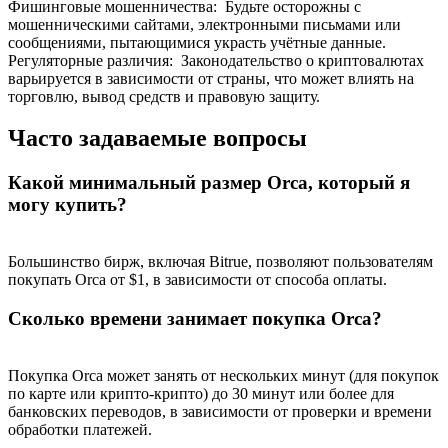
Фишинговые мошенничества
:
Будьте осторожны с
мошенническими сайтами, электронными письмами или
сообщениями, пытающимися украсть учётные данные.
Регуляторные различия
:
Законодательство о криптовалютах
варьируется в зависимости от страны, что может влиять на
торговлю, вывод средств и правовую защиту.
Часто задаваемые вопросы
Какой минимальный размер Orca, который я
могу купить?
Большинство бирж, включая Bitrue, позволяют пользователям
покупать Orca от $1, в зависимости от способа оплаты.
Сколько времени занимает покупка Orca?
Покупка Orca может занять от нескольких минут (для покупок
по карте или крипто-крипто) до 30 минут или более для
банковских переводов, в зависимости от проверки и времени
обработки платежей.