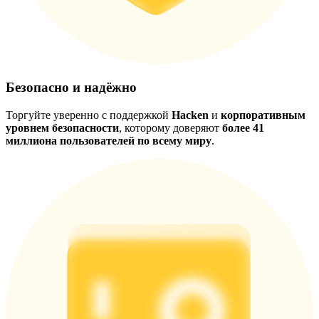
Безопасно и надёжно
Торгуйте уверенно с поддержкой
Hacken
и
корпоративным
уровнем безопасности
, которому доверяют
более 41
миллиона пользователей по всему миру
.