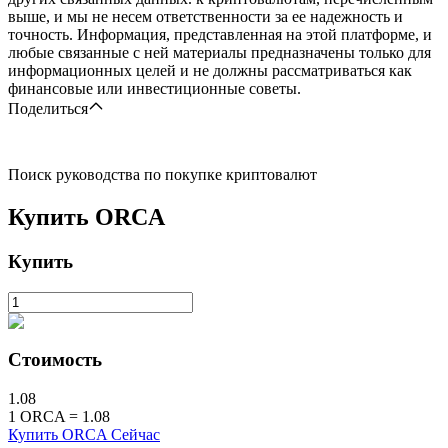
выше, и мы не несем ответственности за ее надежность и
точность. Информация, представленная на этой платформе, и
любые связанные с ней материалы предназначены только для
информационных целей и не должны рассматриваться как
финансовые или инвестиционные советы.
Поделиться
Поиск руководства по покупке криптовалют
Купить
ORCA
Купить
Стоимость
1.08
1
ORCA
=
1.08
Купить ORCA Сейчас