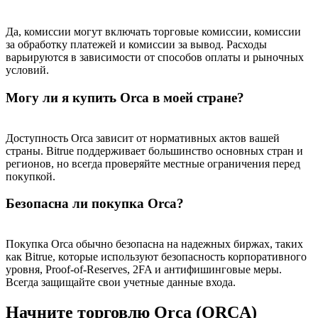
Да, комиссии могут включать торговые комиссии, комиссии
за обработку платежей и комиссии за вывод. Расходы
варьируются в зависимости от способов оплаты и рыночных
условий.
Могу ли я купить Orca в моей стране?
Доступность Orca зависит от нормативных актов вашей
страны. Bitrue поддерживает большинство основных стран и
регионов, но всегда проверяйте местные ограничения перед
покупкой.
Безопасна ли покупка Orca?
Покупка Orca обычно безопасна на надежных биржах, таких
как Bitrue, которые используют безопасность корпоративного
уровня, Proof-of-Reserves, 2FA и антифишинговые меры.
Всегда защищайте свои учетные данные входа.
Начните торговлю Orca (ORCA)