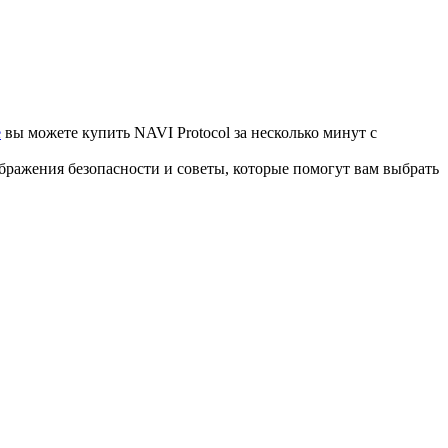
e
вы можете купить NAVI Protocol за несколько минут с
ображения безопасности и советы, которые помогут вам выбрать