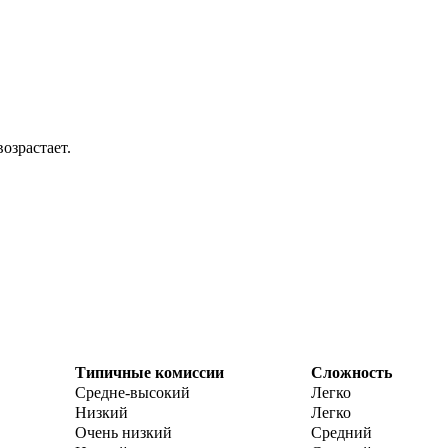
озрастает.
Типичные комиссии
Сложность
Средне-высокий
Легко
Низкий
Легко
Очень низкий
Средний