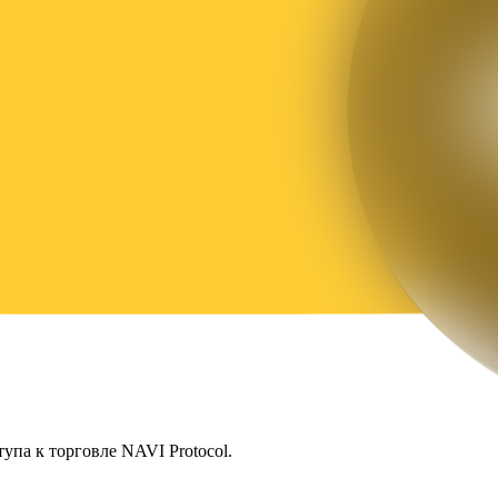
упа к торговле NAVI Protocol.