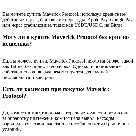
Вы можете купить Maverick Protocol, используя кредитные/
дебетовые карты, банковские переводы, Apple Pay, Google Pay
или через стабилкоины, такие как USDT/USDC, на Bitrue.
Могу ли я купить Maverick Protocol без крипто-
кошелька?
Да, вы можете купить Maverick Protocol прямо на бирже, такой
как Bitrue, без личного кошелька. Однако использование
собственного кошелька рекомендуется для лучшей
безопасности и контроля.
Есть ли комиссии при покупке Maverick
Protocol?
Да, комиссии могут включать торговые комиссии, комиссии
за обработку платежей и комиссии за вывод. Расходы
варьируются в зависимости от способов оплаты и рыночных
условий.