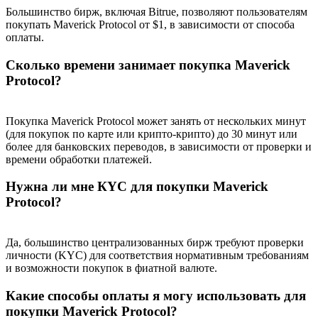
Большинство бирж, включая Bitrue, позволяют пользователям
покупать Maverick Protocol от $1, в зависимости от способа
оплаты.
Сколько времени занимает покупка Maverick
Protocol?
Покупка Maverick Protocol может занять от нескольких минут
(для покупок по карте или крипто-крипто) до 30 минут или
более для банковских переводов, в зависимости от проверки и
времени обработки платежей.
Нужна ли мне КYC для покупки Maverick
Protocol?
Да, большинство централизованных бирж требуют проверки
личности (KYC) для соответствия нормативным требованиям
и возможности покупок в фиатной валюте.
Какие способы оплаты я могу использовать для
покупки Maverick Protocol?