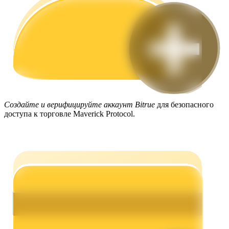
Заработок
Создайте и верифицируйте аккаунт Bitrue
для безопасного
доступа к торговле Maverick Protocol.
Силовая свинья
Получайте конкурентные награды ежедневно