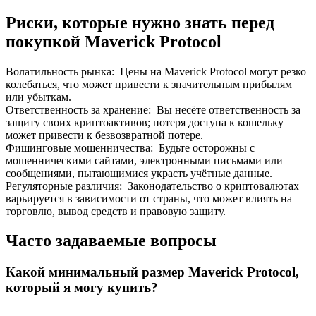
Риски, которые нужно знать перед
покупкой Maverick Protocol
Волатильность рынка
:
Цены на Maverick Protocol могут резко
колебаться, что может привести к значительным прибылям
или убыткам.
Ответственность за хранение
:
Вы несёте ответственность за
защиту своих криптоактивов; потеря доступа к кошельку
может привести к безвозвратной потере.
Фишинговые мошенничества
:
Будьте осторожны с
мошенническими сайтами, электронными письмами или
сообщениями, пытающимися украсть учётные данные.
Регуляторные различия
:
Законодательство о криптовалютах
варьируется в зависимости от страны, что может влиять на
торговлю, вывод средств и правовую защиту.
Часто задаваемые вопросы
Какой минимальный размер Maverick Protocol,
который я могу купить?