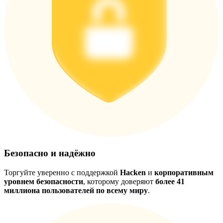
Безопасно и надёжно
Торгуйте уверенно с поддержкой
Hacken
и
корпоративным
уровнем безопасности
, которому доверяют
более 41
миллиона пользователей по всему миру
.