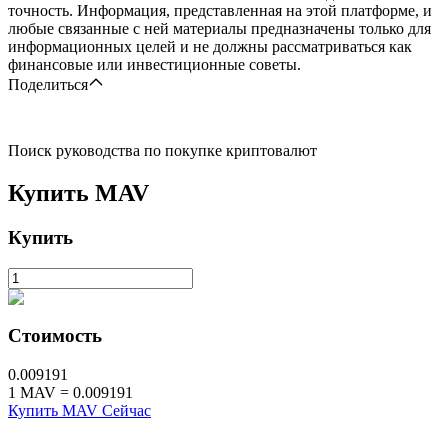
точность. Информация, представленная на этой платформе, и
любые связанные с ней материалы предназначены только для
информационных целей и не должны рассматриваться как
финансовые или инвестиционные советы.
Поделиться
Поиск руководства по покупке криптовалют
Купить
MAV
Купить
Стоимость
0.009191
1
MAV
=
0.009191
Купить MAV Сейчас