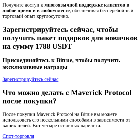
Получите доступ к
многоязычной поддержке клиентов в
любое время и в любом месте
, обеспечивая бесперебойный
торговый опыт круглосуточно.
Зарегистрируйтесь сейчас, чтобы
получить пакет подарков для новичков
на сумму 1788 USDT
Присоединяйтесь к Bitrue, чтобы получить
эксклюзивные награды
Зарегистрируйтесь сейчас
Что можно делать с Maverick Protocol
после покупки?
После покупки Maverick Protocol на Bitrue вы можете
использовать его несколькими способами в зависимости от
ваших целей. Вот четыре основных варианта:
Спот-торговля