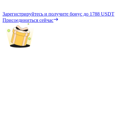
Зарегистрируйтесь и получите бонус до
1788 USDT
Присоединиться сейчас