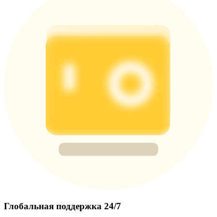
Глобальная поддержка 24/7