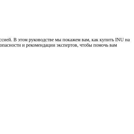
сией. В этом руководстве мы покажем вам, как купить INU на
опасности и рекомендации экспертов, чтобы помочь вам