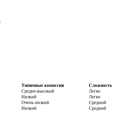
.
Типичные комиссии
Сложность
Средне-высокий
Легко
Низкий
Легко
Очень низкий
Средний
Низкий
Средний