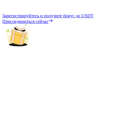
Зарегистрируйтесь и получите бонус до
USDT
Присоединиться сейчас