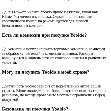
Да, вы можете купить Yooldo прямо на бирже, такой как
Bitrue, без личного кошелька. Однако использование
собственного кошелька рекомендуется для лучшей
безопасности и контроля.
Есть ли комиссии при покупке Yooldo?
Да, комиссии могут включать торговые комиссии, комиссии
за обработку платежей и комиссии за вывод. Расходы
варьируются в зависимости от способов оплаты и рыночных
условий.
Могу ли я купить Yooldo в моей стране?
Доступность Yooldo зависит от нормативных актов вашей
страны. Bitrue поддерживает большинство основных стран и
регионов, но всегда проверяйте местные ограничения перед
покупкой.
Безопасна ли покупка Yooldo?