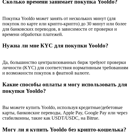
Сколько времени занимает покупка Yooldo?
Покупка Yooldo может занять от нескольких минут (для
покупок по карте или крипто-крипто) до 30 минут или более
для банковских переводов, в зависимости от проверки и
времени обработки платежей.
Нужна ли мне КYC для покупки Yooldo?
Да, большинство централизованных бирж требуют проверки
личности (KYC) для соответствия нормативным требованиям
и возможности покупок в фиатной валюте.
Какие способы оплаты я могу использовать для
покупки Yooldo?
Вы можете купить Yooldo, используя кредитные/дебетовые
карты, банковские переводы, Apple Pay, Google Pay или через
стабилкоины, такие как USDT/USDC, на Bitrue.
Могу ли я купить Yooldo без крипто-кошелька?