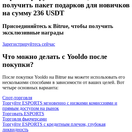
получить пакет подарков для новичков
на сумму 236 USDT
Присоединяйтесь к Bitrue, чтобы получить
эксклюзивные награды
Зарегистрируйтесь сейчас
Что можно делать с Yooldo после
покупки?
После покупки Yooldo на Bitrue вы можете использовать его
несколькими способами в зависимости от ваших целей. Вот
четыре основных варианта:
Спот-торговля
Торгуйте ESPORTS мгновенно с низкими комиссиями и
прямым доступом на рынок
Торговать ESPORTS
Торговля фьючерсами
Торгуйте ESPORTS с кредитным плечом, глубокая
ликвидность