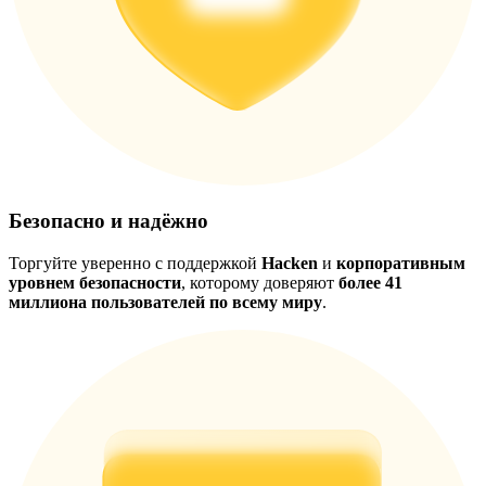
Безопасно и надёжно
Торгуйте уверенно с поддержкой
Hacken
и
корпоративным
уровнем безопасности
, которому доверяют
более 41
миллиона пользователей по всему миру
.