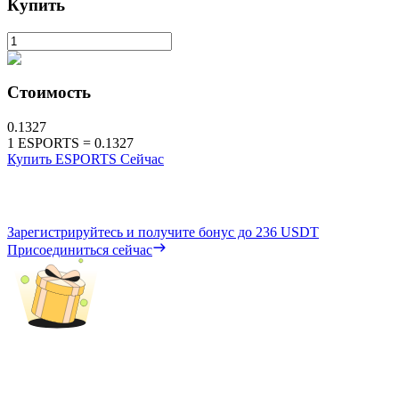
Купить
Стоимость
0.1327
1
ESPORTS
=
0.1327
Купить ESPORTS Сейчас
Зарегистрируйтесь и получите бонус до
236 USDT
Присоединиться сейчас