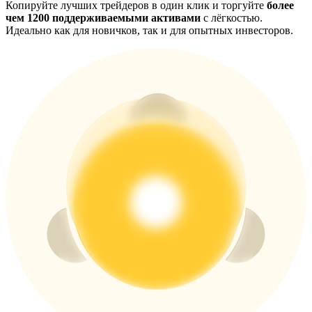
Копируйте лучших трейдеров в один клик и торгуйте
более
чем 1200 поддерживаемыми активами
с лёгкостью.
Больше событий
Идеально как для новичков, так и для опытных инвесторов.
Выигрывайте призы и эксклюзивные награды
Логин
Зарегистрироваться
Логин
Зарегистрироваться