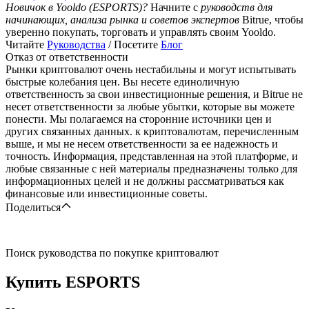
Новичок в Yooldo (ESPORTS)?
Начните с
руководств для
начинающих, анализа рынка и советов экспертов
Bitrue, чтобы
уверенно покупать, торговать и управлять своим Yooldo.
Читайте
Руководства
/ Посетите
Блог
Отказ от ответственности
Рынки криптовалют очень нестабильны и могут испытывать
быстрые колебания цен. Вы несете единоличную
ответственность за свои инвестиционные решения, и Bitrue не
несет ответственности за любые убытки, которые вы можете
понести. Мы полагаемся на сторонние источники цен и
других связанных данных. к криптовалютам, перечисленным
выше, и мы не несем ответственности за ее надежность и
точность. Информация, представленная на этой платформе, и
любые связанные с ней материалы предназначены только для
информационных целей и не должны рассматриваться как
финансовые или инвестиционные советы.
Поделиться
Поиск руководства по покупке криптовалют
Купить
ESPORTS