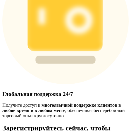
Глобальная поддержка 24/7
Получите доступ к
многоязычной поддержке клиентов в
любое время и в любом месте
, обеспечивая бесперебойный
торговый опыт круглосуточно.
Зарегистрируйтесь сейчас, чтобы