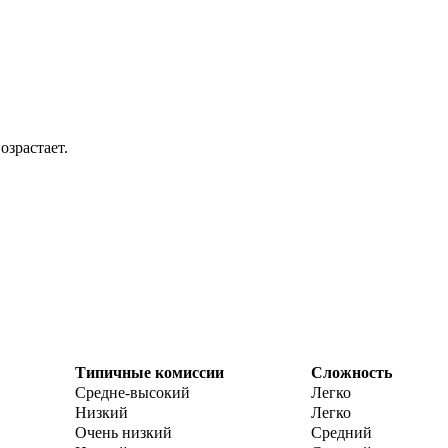
озрастает.
Типичные комиссии
Сложность
Средне-высокий
Легко
Низкий
Легко
Очень низкий
Средний