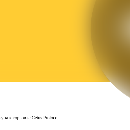
упа к торговле Cetus Protocol.