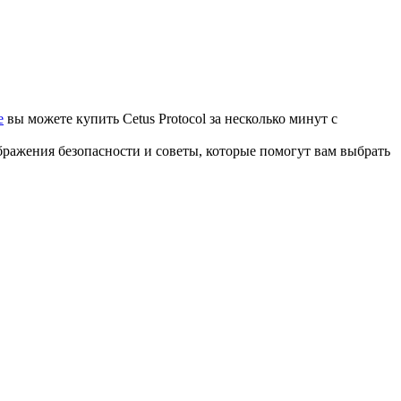
e
вы можете купить Cetus Protocol за несколько минут с
ображения безопасности и советы, которые помогут вам выбрать