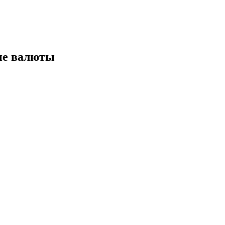
ые валюты