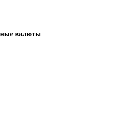
тные валюты