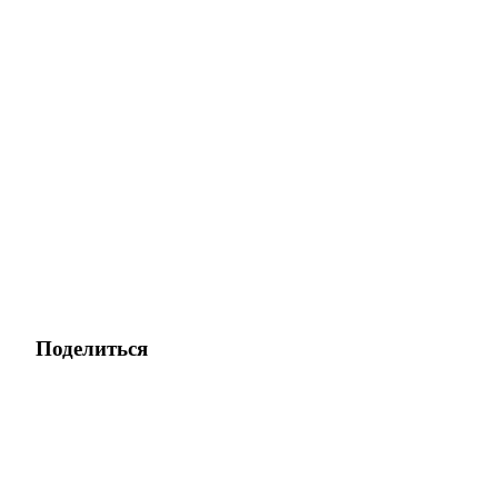
Поделиться