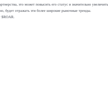
тнерства, это может повысить его статус и значительно увеличить
но, будет отражать эти более широкие рыночные тренды.
ту $ROAR.