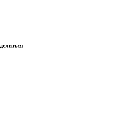
делиться