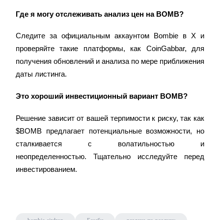
Где я могу отслеживать анализ цен на BOMB?
Следите за официальным аккаунтом Bombie в X и 
проверяйте такие платформы, как CoinGabbar, для 
получения обновлений и анализа по мере приближения 
даты листинга.
Это хороший инвестиционный вариант BOMB?
Решение зависит от вашей терпимости к риску, так как 
$BOMB предлагает потенциальные возможности, но 
сталкивается с волатильностью и 
неопределенностью. Тщательно исследуйте перед 
инвестированием.