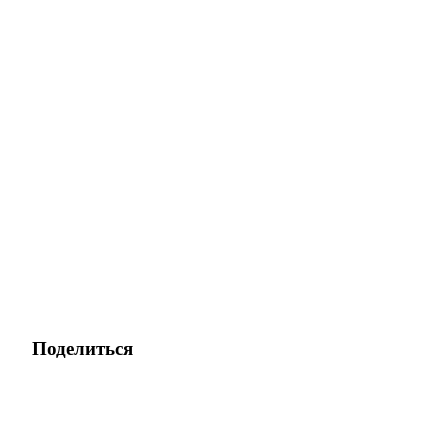
Поделиться