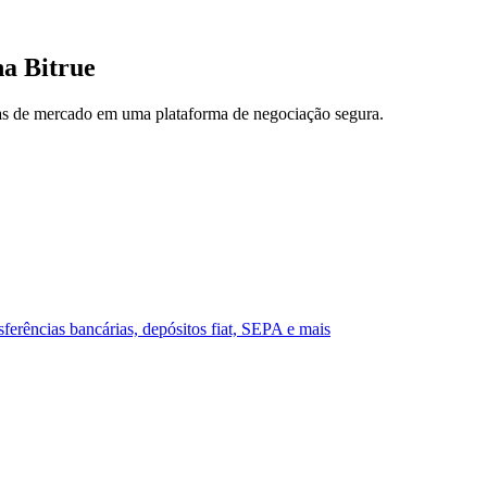
a Bitrue
ias de mercado em uma plataforma de negociação segura.
erências bancárias, depósitos fiat, SEPA e mais