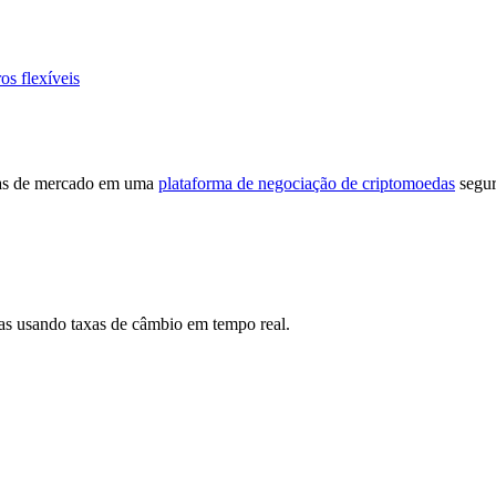
os flexíveis
cias de mercado em uma
plataforma de negociação de criptomoedas
segur
s usando taxas de câmbio em tempo real.