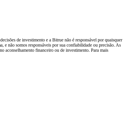
decisões de investimento e a Bitrue não é responsável por quaisquer
ma, e não somos responsáveis por sua confiabilidade ou precisão. As
omo aconselhamento financeiro ou de investimento. Para mais