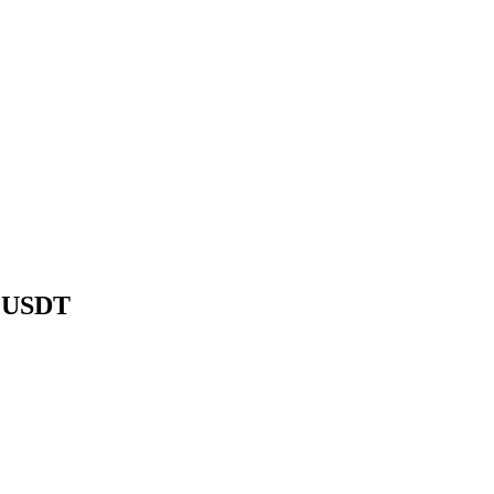
8 USDT