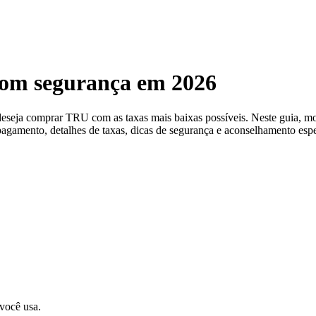
om segurança em 2026
 deseja comprar TRU com as taxas mais baixas possíveis. Neste guia,
pagamento, detalhes de taxas, dicas de segurança e aconselhamento espe
 você usa.