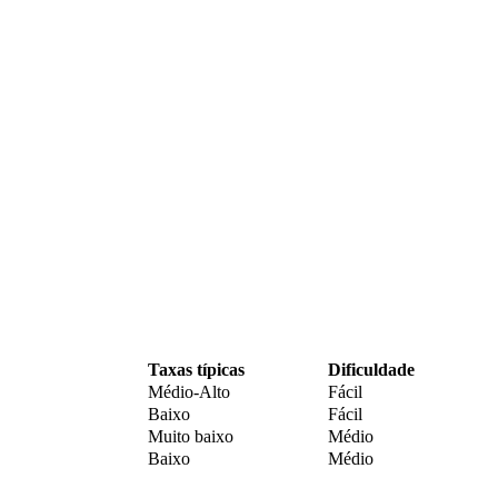
Taxas típicas
Dificuldade
Médio-Alto
Fácil
Baixo
Fácil
Muito baixo
Médio
Baixo
Médio