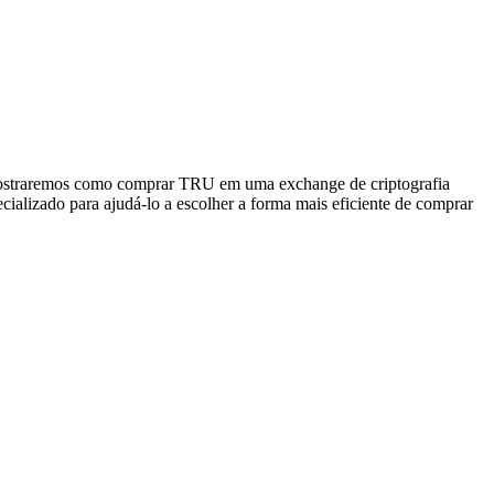
 mostraremos como comprar TRU em uma exchange de criptografia
cializado para ajudá-lo a escolher a forma mais eficiente de comprar