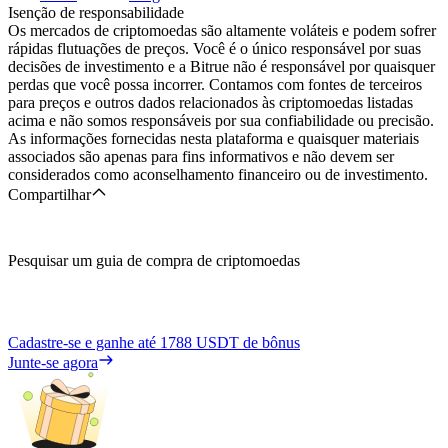
Isenção de responsabilidade
Os mercados de criptomoedas são altamente voláteis e podem sofrer
rápidas flutuações de preços. Você é o único responsável por suas
decisões de investimento e a Bitrue não é responsável por quaisquer
perdas que você possa incorrer. Contamos com fontes de terceiros
para preços e outros dados relacionados às criptomoedas listadas
acima e não somos responsáveis por sua confiabilidade ou precisão.
As informações fornecidas nesta plataforma e quaisquer materiais
associados são apenas para fins informativos e não devem ser
considerados como aconselhamento financeiro ou de investimento.
Compartilhar
Pesquisar um guia de compra de criptomoedas
Cadastre-se e ganhe até
1788 USDT
de bônus
Junte-se agora