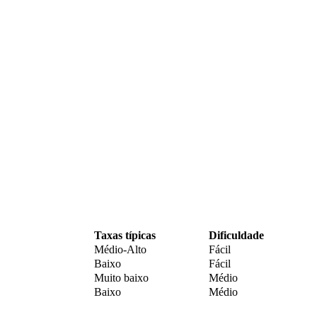
Taxas típicas
Dificuldade
Médio-Alto
Fácil
Baixo
Fácil
Muito baixo
Médio
Baixo
Médio