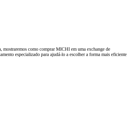
 guia, mostraremos como comprar MICHI em uma exchange de
hamento especializado para ajudá-lo a escolher a forma mais eficiente