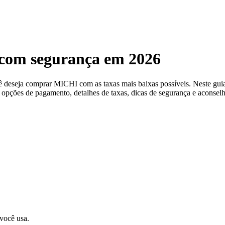
com segurança em 2026
ocê deseja comprar MICHI com as taxas mais baixas possíveis. Neste
es opções de pagamento, detalhes de taxas, dicas de segurança e aconsel
 você usa.