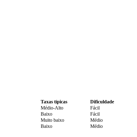
Taxas típicas
Dificuldade
Médio-Alto
Fácil
Baixo
Fácil
Muito baixo
Médio
Baixo
Médio