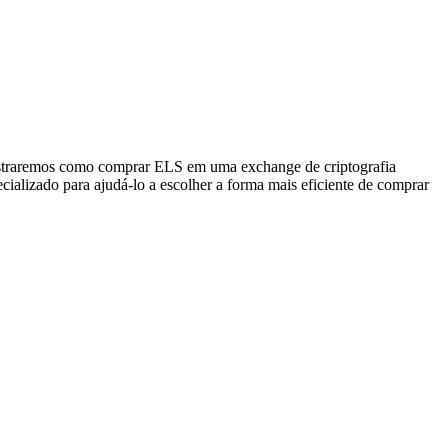
mostraremos como comprar ELS em uma exchange de criptografia
cializado para ajudá-lo a escolher a forma mais eficiente de comprar