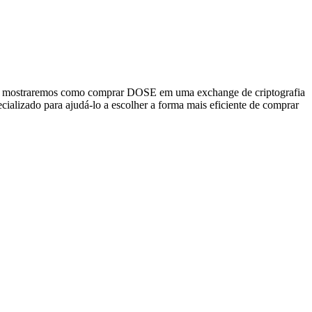
ia, mostraremos como comprar DOSE em uma exchange de criptografia
cializado para ajudá-lo a escolher a forma mais eficiente de comprar