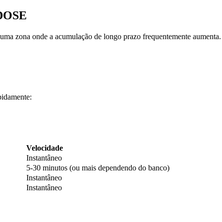
 DOSE
, uma zona onde a acumulação de longo prazo frequentemente aumenta.
pidamente:
Velocidade
Instantâneo
5-30 minutos (ou mais dependendo do banco)
Instantâneo
Instantâneo