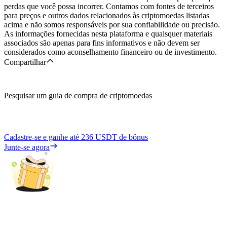
perdas que você possa incorrer. Contamos com fontes de terceiros
para preços e outros dados relacionados às criptomoedas listadas
acima e não somos responsáveis por sua confiabilidade ou precisão.
As informações fornecidas nesta plataforma e quaisquer materiais
associados são apenas para fins informativos e não devem ser
considerados como aconselhamento financeiro ou de investimento.
Compartilhar
Pesquisar um guia de compra de criptomoedas
Cadastre-se e ganhe até
236 USDT
de bônus
Junte-se agora