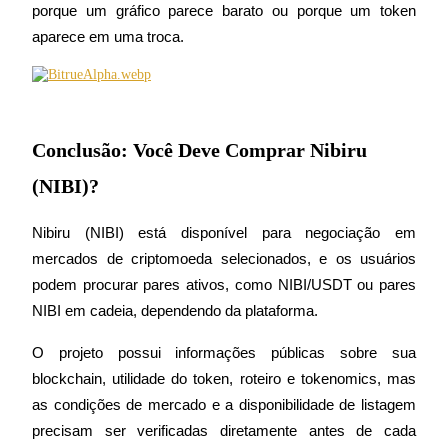
porque um gráfico parece barato ou porque um token 
aparece em uma troca.
Conclusão: Você Deve Comprar Nibiru
(NIBI)?
Nibiru (NIBI) está disponível para negociação em 
mercados de criptomoeda selecionados, e os usuários 
podem procurar pares ativos, como NIBI/USDT ou pares 
NIBI em cadeia, dependendo da plataforma.
O projeto possui informações públicas sobre sua 
blockchain, utilidade do token, roteiro e tokenomics, mas 
as condições de mercado e a disponibilidade de listagem 
precisam ser verificadas diretamente antes de cada 