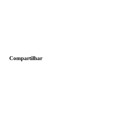
Compartilhar