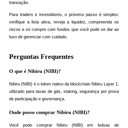
transação.
Para traders e investidores, o próximo passo é simples: 
verifique a lista ativa, reveja a liquidez, compreenda os 
riscos e só compre com fundos que você pode se dar ao 
luxo de gerenciar com cuidado.
Perguntas Frequentes
O que é Nibiru (NIBI)?
Nibiru (NIBI) é o token nativo da blockchain Nibiru Layer 1, 
utilizado para taxas de gás, staking, segurança por prova 
de participação e governança.
Onde posso comprar Nibiru (NIBI)?
Você pode comprar Nibiru (NIBI) em bolsas de 