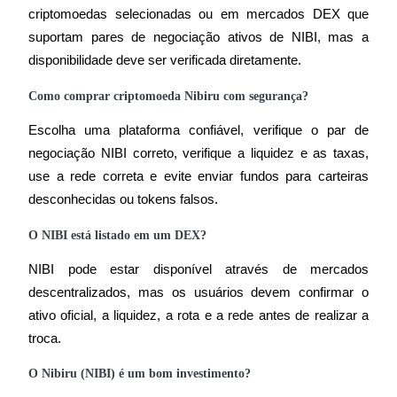
criptomoedas selecionadas ou em mercados DEX que 
suportam pares de negociação ativos de NIBI, mas a 
disponibilidade deve ser verificada diretamente.
Como comprar criptomoeda Nibiru com segurança?
Escolha uma plataforma confiável, verifique o par de 
negociação NIBI correto, verifique a liquidez e as taxas, 
use a rede correta e evite enviar fundos para carteiras 
desconhecidas ou tokens falsos.
O NIBI está listado em um DEX?
NIBI pode estar disponível através de mercados 
descentralizados, mas os usuários devem confirmar o 
ativo oficial, a liquidez, a rota e a rede antes de realizar a 
troca.
O Nibiru (NIBI) é um bom investimento?