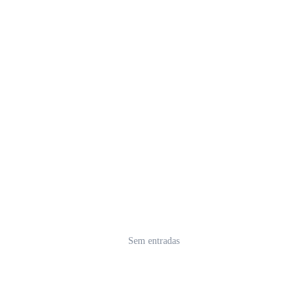
Sem entradas