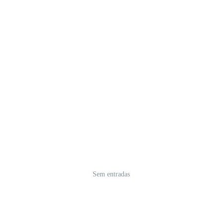
Sem entradas