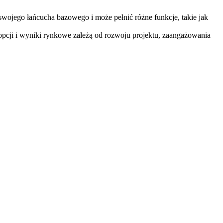
wojego łańcucha bazowego i może pełnić różne funkcje, takie jak
opcji i wyniki rynkowe zależą od rozwoju projektu, zaangażowania