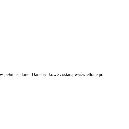
 pełni ustalone. Dane rynkowe zostaną wyświetlone po