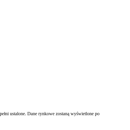
pełni ustalone. Dane rynkowe zostaną wyświetlone po