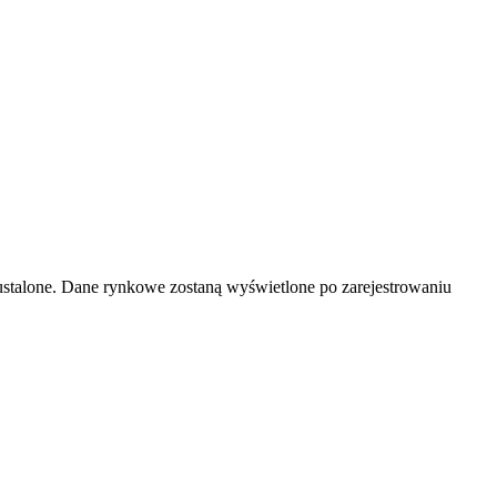
ustalone. Dane rynkowe zostaną wyświetlone po zarejestrowaniu