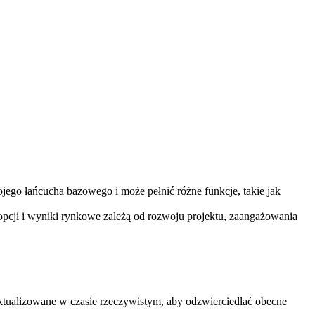
jego łańcucha bazowego i może pełnić różne funkcje, takie jak
opcji i wyniki rynkowe zależą od rozwoju projektu, zaangażowania
tualizowane w czasie rzeczywistym, aby odzwierciedlać obecne