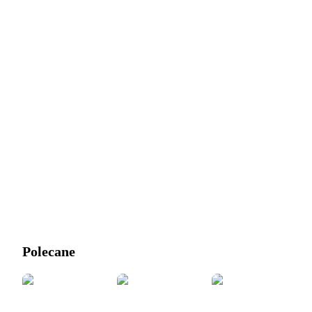
Polecane