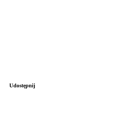
Udostępnij