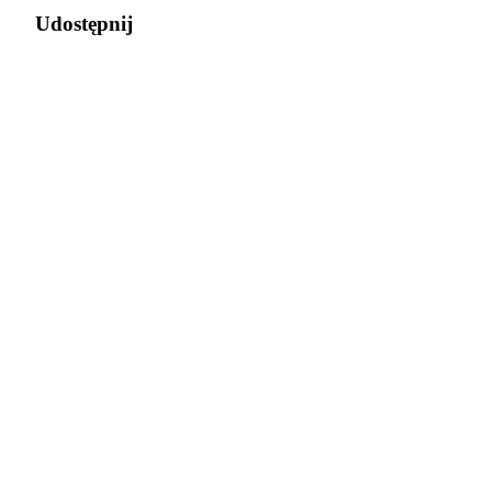
Udostępnij